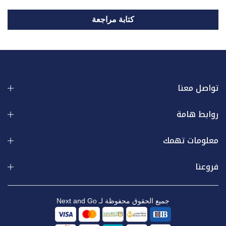
كتابة مراجعة
تواصل معنا
روابط هامة
معلومات تهمك
فروعنا
جميع الحقوق محفوظة لـ Next and Go