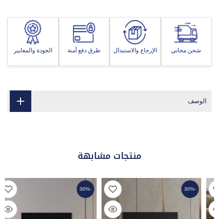
شحن مجاني
الإرجاع والاستبدال
طرق دفع آمنة
الجودة والمعايير
الوصف
منتجات مشابهة
-30%
-30%