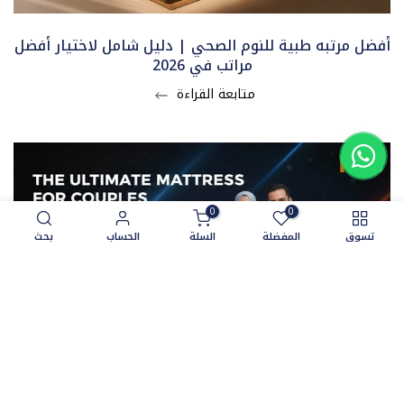
أفضل مرتبه طبية للنوم الصحي | دليل شامل لاختيار أفضل
مراتب في 2026
متابعة القراءة
0
0
تسوق
المفضلة
السلة
الحساب
بحث