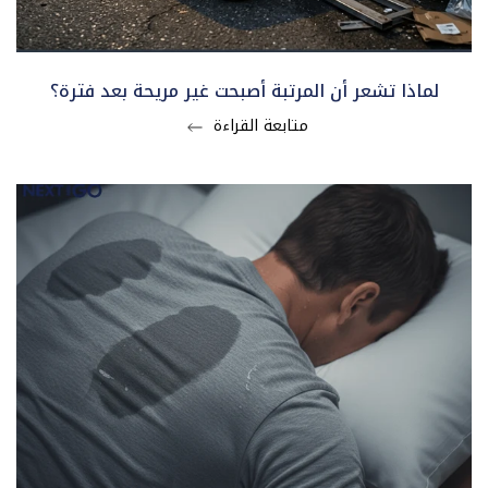
لماذا تشعر أن المرتبة أصبحت غير مريحة بعد فترة؟
متابعة القراءة