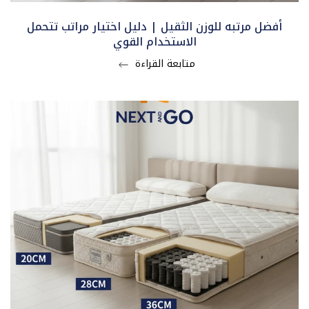
أفضل مرتبه للوزن الثقيل | دليل اختيار مراتب تتحمل
الاستخدام القوي
متابعة القراءة