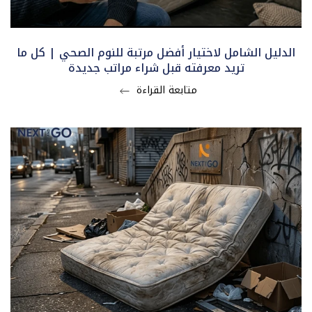
الدليل الشامل لاختيار أفضل مرتبة للنوم الصحي | كل ما
تريد معرفته قبل شراء مراتب جديدة
متابعة القراءة