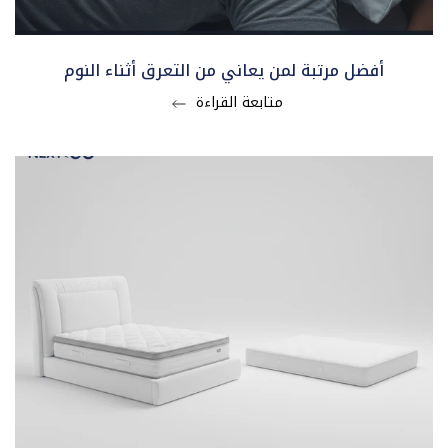
أفضل مرتبة لمن يعاني من التعرق أثناء النوم
متابعة القراءة