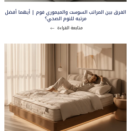
الفرق بين المراتب السوست والميموري فوم | أيهما أفضل
مرتبه للنوم الصحي؟
متابعة القراءة