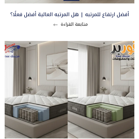
أفضل ارتفاع للمرتبه | هل المرتبه العالية أفضل فعلًا؟
متابعة القراءة