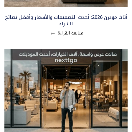
أثاث مودرن 2026: أحدث التصميمات والأسعار وأفضل نصائح
الشراء
متابعة القراءة