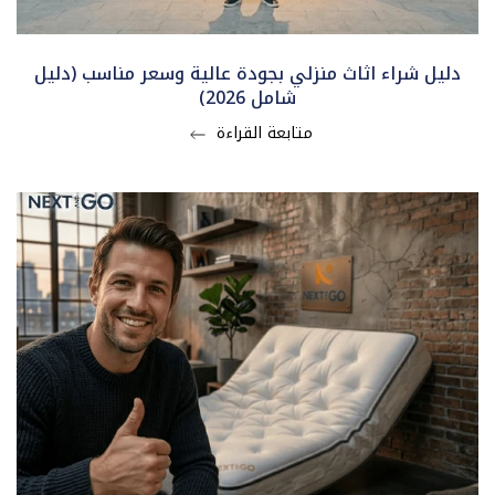
دليل شراء اثاث منزلي بجودة عالية وسعر مناسب (دليل
شامل 2026)
متابعة القراءة