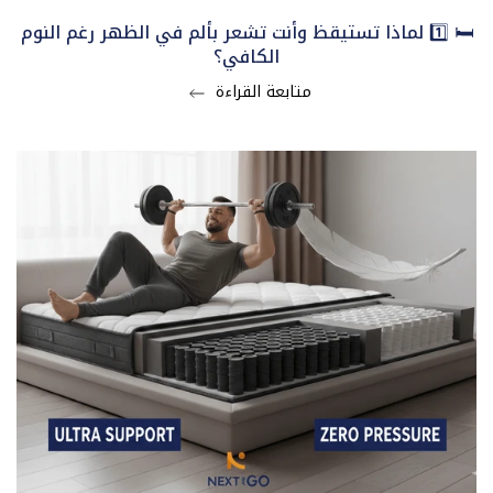
🛏️ 1️⃣ لماذا تستيقظ وأنت تشعر بألم في الظهر رغم النوم
الكافي؟
متابعة القراءة