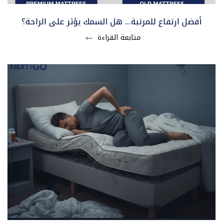
أفضل ارتفاع للمرتبة… هل السمك يؤثر على الراحة؟
متابعة القراءة