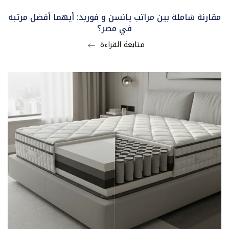
مقارنة شاملة بين مراتب يانسن و فوربد: أيهما أفضل مرتبه
في مصر؟
متابعة القراءة